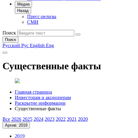
Медиа
Назад
Пресс-релизы
СМИ
Поиск
Поиск
Русский
Рус
English
Eng
Существенные факты
Главная страница
Инвесторам и акционерам
Раскрытие информации
Существенные факты
Все
2026
2025
2024
2023
2022
2021
2020
Архив: 2019
2019