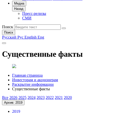
Медиа
Назад
Пресс-релизы
СМИ
Поиск
Поиск
Русский
Рус
English
Eng
Существенные факты
Главная страница
Инвесторам и акционерам
Раскрытие информации
Существенные факты
Все
2026
2025
2024
2023
2022
2021
2020
Архив: 2019
2019