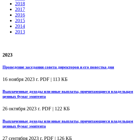
2018
2017
2016
2015
2014
2013
2023
Проведение заседания совета директоров и его повестка дня
16 ноября 2023 г.
PDF | 113 КБ
Выплаченные доходы или иные выплаты, причитающиеся владельцам
ценных бумаг эмитента
26 октября 2023 г.
PDF | 122 КБ
Выплаченные доходы или иные выплаты, причитающиеся владельцам
ценных бумаг эмитента
27 сентября 2023 г.
PDF | 126 КБ