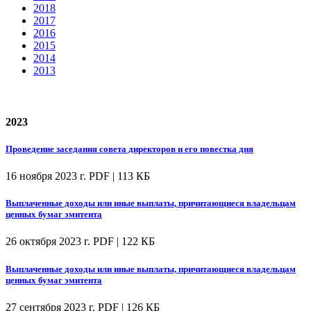
2018
2017
2016
2015
2014
2013
2023
Проведение заседания совета директоров и его повестка дня
16 ноября 2023 г.
PDF | 113 КБ
Выплаченные доходы или иные выплаты, причитающиеся владельцам
ценных бумаг эмитента
26 октября 2023 г.
PDF | 122 КБ
Выплаченные доходы или иные выплаты, причитающиеся владельцам
ценных бумаг эмитента
27 сентября 2023 г.
PDF | 126 КБ