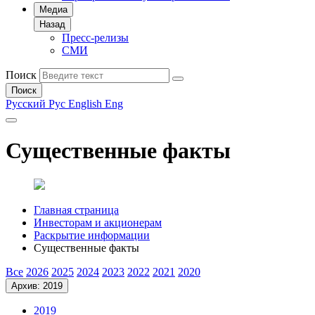
Медиа
Назад
Пресс-релизы
СМИ
Поиск
Поиск
Русский
Рус
English
Eng
Существенные факты
Главная страница
Инвесторам и акционерам
Раскрытие информации
Существенные факты
Все
2026
2025
2024
2023
2022
2021
2020
Архив: 2019
2019