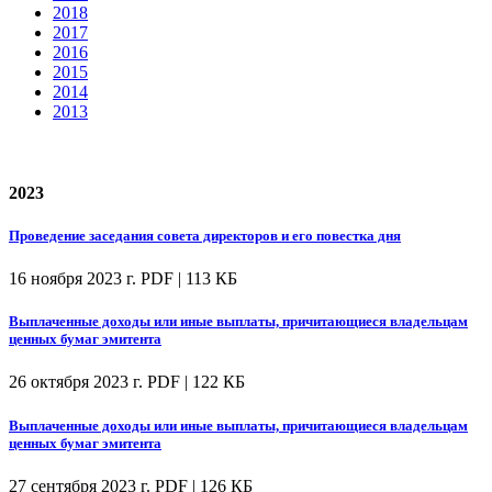
2018
2017
2016
2015
2014
2013
2023
Проведение заседания совета директоров и его повестка дня
16 ноября 2023 г.
PDF | 113 КБ
Выплаченные доходы или иные выплаты, причитающиеся владельцам
ценных бумаг эмитента
26 октября 2023 г.
PDF | 122 КБ
Выплаченные доходы или иные выплаты, причитающиеся владельцам
ценных бумаг эмитента
27 сентября 2023 г.
PDF | 126 КБ