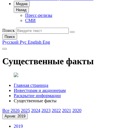
Медиа
Назад
Пресс-релизы
СМИ
Поиск
Поиск
Русский
Рус
English
Eng
Существенные факты
Главная страница
Инвесторам и акционерам
Раскрытие информации
Существенные факты
Все
2026
2025
2024
2023
2022
2021
2020
Архив: 2019
2019