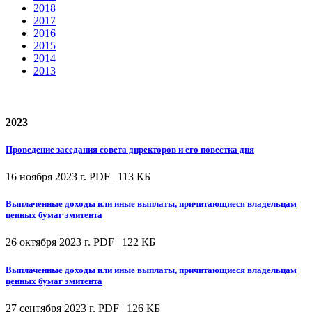
2018
2017
2016
2015
2014
2013
2023
Проведение заседания совета директоров и его повестка дня
16 ноября 2023 г.
PDF | 113 КБ
Выплаченные доходы или иные выплаты, причитающиеся владельцам
ценных бумаг эмитента
26 октября 2023 г.
PDF | 122 КБ
Выплаченные доходы или иные выплаты, причитающиеся владельцам
ценных бумаг эмитента
27 сентября 2023 г.
PDF | 126 КБ