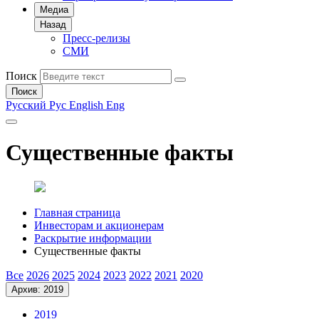
Медиа
Назад
Пресс-релизы
СМИ
Поиск
Поиск
Русский
Рус
English
Eng
Существенные факты
Главная страница
Инвесторам и акционерам
Раскрытие информации
Существенные факты
Все
2026
2025
2024
2023
2022
2021
2020
Архив: 2019
2019