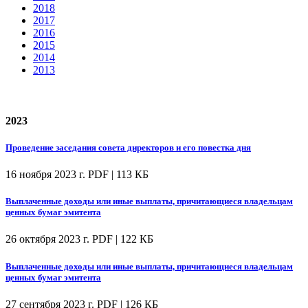
2018
2017
2016
2015
2014
2013
2023
Проведение заседания совета директоров и его повестка дня
16 ноября 2023 г.
PDF | 113 КБ
Выплаченные доходы или иные выплаты, причитающиеся владельцам
ценных бумаг эмитента
26 октября 2023 г.
PDF | 122 КБ
Выплаченные доходы или иные выплаты, причитающиеся владельцам
ценных бумаг эмитента
27 сентября 2023 г.
PDF | 126 КБ