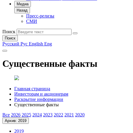
Медиа
Назад
Пресс-релизы
СМИ
Поиск
Поиск
Русский
Рус
English
Eng
Существенные факты
Главная страница
Инвесторам и акционерам
Раскрытие информации
Существенные факты
Все
2026
2025
2024
2023
2022
2021
2020
Архив: 2019
2019