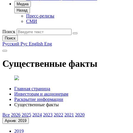
Медиа
Назад
Пресс-релизы
СМИ
Поиск
Поиск
Русский
Рус
English
Eng
Существенные факты
Главная страница
Инвесторам и акционерам
Раскрытие информации
Существенные факты
Все
2026
2025
2024
2023
2022
2021
2020
Архив: 2019
2019