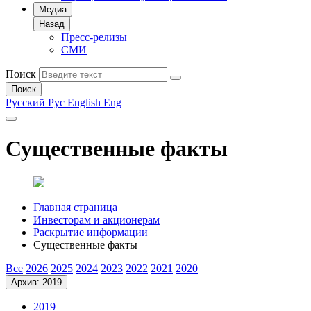
Медиа
Назад
Пресс-релизы
СМИ
Поиск
Поиск
Русский
Рус
English
Eng
Существенные факты
Главная страница
Инвесторам и акционерам
Раскрытие информации
Существенные факты
Все
2026
2025
2024
2023
2022
2021
2020
Архив: 2019
2019