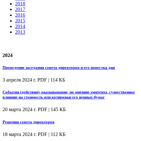
2018
2017
2016
2015
2014
2013
2024
Проведение заседания совета директоров и его повестка дня
3 апреля 2024 г.
PDF | 114 КБ
События (действия), оказывающие, по мнению эмитента, существенное
влияние на стоимость или котировки его ценных бумаг
20 марта 2024 г.
PDF | 145 КБ
Решения совета директоров
18 марта 2024 г.
PDF | 112 КБ