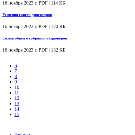
16 ноября 2023 г.
PDF | 114 КБ
Решения совета директоров
16 ноября 2023 г.
PDF | 120 КБ
Созыв общего собрания акционеров
16 ноября 2023 г.
PDF | 132 КБ
6
7
8
9
10
11
12
13
14
15
Закупки