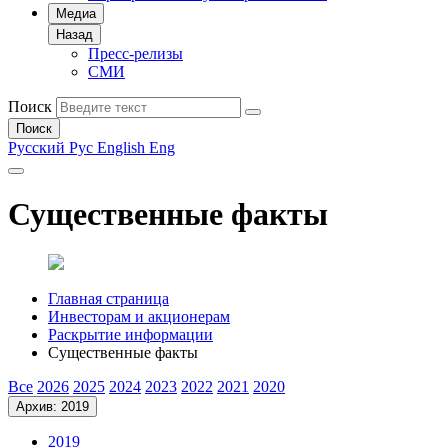
Медиа
Назад
Пресс-релизы
СМИ
Поиск
Поиск
Русский
Рус
English
Eng
Существенные факты
Главная страница
Инвесторам и акционерам
Раскрытие информации
Существенные факты
Все
2026
2025
2024
2023
2022
2021
2020
Архив: 2019
2019