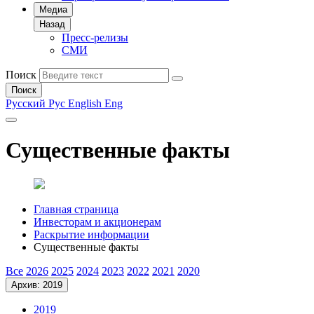
Медиа
Назад
Пресс-релизы
СМИ
Поиск
Поиск
Русский
Рус
English
Eng
Существенные факты
Главная страница
Инвесторам и акционерам
Раскрытие информации
Существенные факты
Все
2026
2025
2024
2023
2022
2021
2020
Архив: 2019
2019