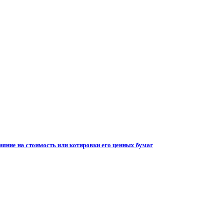
ияние на стоимость или котировки его ценных бумаг