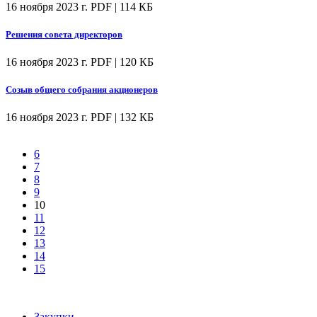
16 ноября 2023 г.
PDF | 114 КБ
Решения совета директоров
16 ноября 2023 г.
PDF | 120 КБ
Созыв общего собрания акционеров
16 ноября 2023 г.
PDF | 132 КБ
6
7
8
9
10
11
12
13
14
15
Закупки