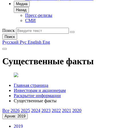
Медиа
Назад
Пресс-релизы
СМИ
Поиск
Поиск
Русский
Рус
English
Eng
Существенные факты
Главная страница
Инвесторам и акционерам
Раскрытие информации
Существенные факты
Все
2026
2025
2024
2023
2022
2021
2020
Архив: 2019
2019