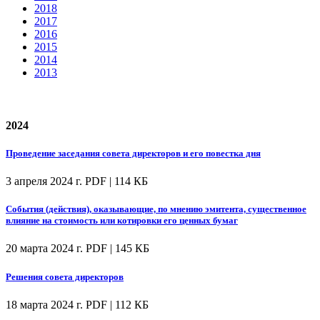
2018
2017
2016
2015
2014
2013
2024
Проведение заседания совета директоров и его повестка дня
3 апреля 2024 г.
PDF | 114 КБ
События (действия), оказывающие, по мнению эмитента, существенное
влияние на стоимость или котировки его ценных бумаг
20 марта 2024 г.
PDF | 145 КБ
Решения совета директоров
18 марта 2024 г.
PDF | 112 КБ