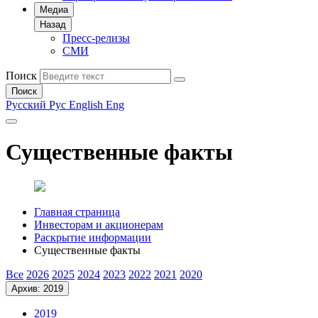
Медиа
Назад
Пресс-релизы
СМИ
Поиск
Поиск
Русский
Рус
English
Eng
Существенные факты
Главная страница
Инвесторам и акционерам
Раскрытие информации
Существенные факты
Все
2026
2025
2024
2023
2022
2021
2020
Архив: 2019
2019