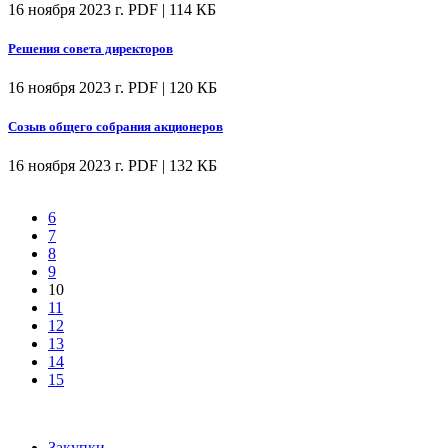
16 ноября 2023 г.
PDF | 114 КБ
Решения совета директоров
16 ноября 2023 г.
PDF | 120 КБ
Созыв общего собрания акционеров
16 ноября 2023 г.
PDF | 132 КБ
6
7
8
9
10
11
12
13
14
15
Закупки