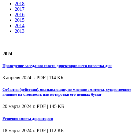
2018
2017
2016
2015
2014
2013
2024
Проведение заседания совета директоров и его повестка дня
3 апреля 2024 г.
PDF | 114 КБ
События (действия), оказывающие, по мнению эмитента, существенное
влияние на стоимость или котировки его ценных бумаг
20 марта 2024 г.
PDF | 145 КБ
Решения совета директоров
18 марта 2024 г.
PDF | 112 КБ