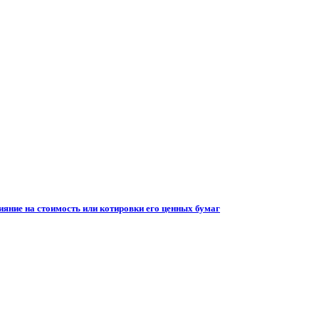
ияние на стоимость или котировки его ценных бумаг