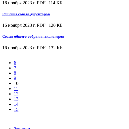
16 ноября 2023 г.
PDF | 114 КБ
Решения совета директоров
16 ноября 2023 г.
PDF | 120 КБ
Созыв общего собрания акционеров
16 ноября 2023 г.
PDF | 132 КБ
6
7
8
9
10
11
12
13
14
15
Закупки