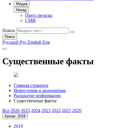
Медиа
Назад
Пресс-релизы
СМИ
Поиск
Поиск
Русский
Рус
English
Eng
Существенные факты
Главная страница
Инвесторам и акционерам
Раскрытие информации
Существенные факты
Все
2026
2025
2024
2023
2022
2021
2020
Архив: 2019
2019