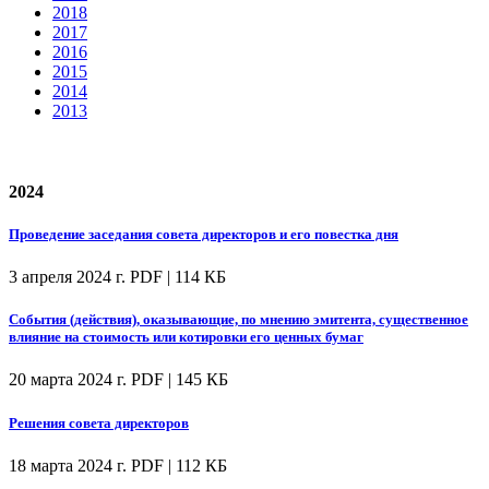
2018
2017
2016
2015
2014
2013
2024
Проведение заседания совета директоров и его повестка дня
3 апреля 2024 г.
PDF | 114 КБ
События (действия), оказывающие, по мнению эмитента, существенное
влияние на стоимость или котировки его ценных бумаг
20 марта 2024 г.
PDF | 145 КБ
Решения совета директоров
18 марта 2024 г.
PDF | 112 КБ