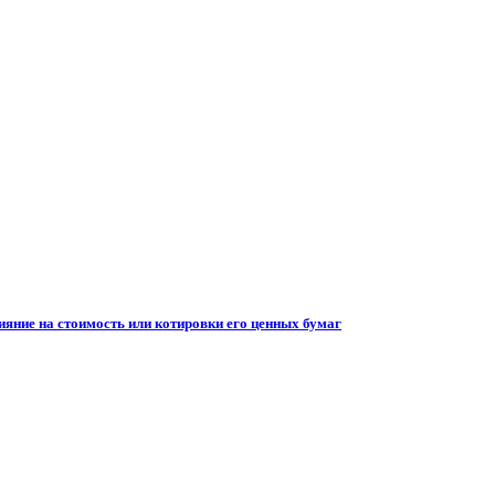
ияние на стоимость или котировки его ценных бумаг