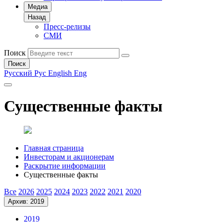
Медиа
Назад
Пресс-релизы
СМИ
Поиск
Поиск
Русский
Рус
English
Eng
Существенные факты
Главная страница
Инвесторам и акционерам
Раскрытие информации
Существенные факты
Все
2026
2025
2024
2023
2022
2021
2020
Архив: 2019
2019