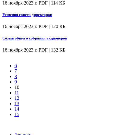
16 ноября 2023 г.
PDF | 114 КБ
Решения совета директоров
16 ноября 2023 г.
PDF | 120 КБ
Созыв общего собрания акционеров
16 ноября 2023 г.
PDF | 132 КБ
6
7
8
9
10
11
12
13
14
15
Закупки