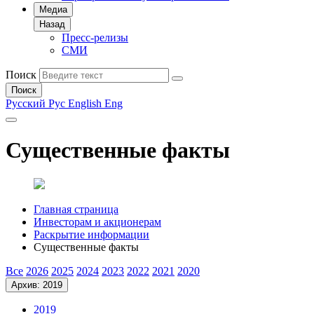
Медиа
Назад
Пресс-релизы
СМИ
Поиск
Поиск
Русский
Рус
English
Eng
Существенные факты
Главная страница
Инвесторам и акционерам
Раскрытие информации
Существенные факты
Все
2026
2025
2024
2023
2022
2021
2020
Архив: 2019
2019