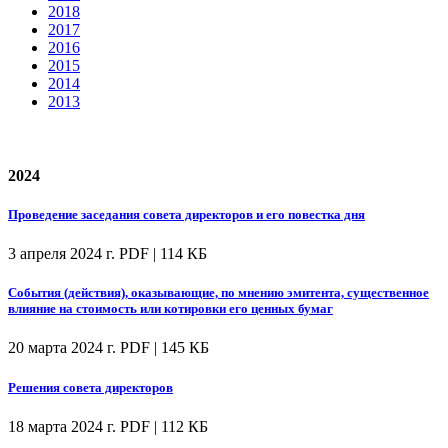
2018
2017
2016
2015
2014
2013
2024
Проведение заседания совета директоров и его повестка дня
3 апреля 2024 г.
PDF | 114 КБ
События (действия), оказывающие, по мнению эмитента, существенное
влияние на стоимость или котировки его ценных бумаг
20 марта 2024 г.
PDF | 145 КБ
Решения совета директоров
18 марта 2024 г.
PDF | 112 КБ