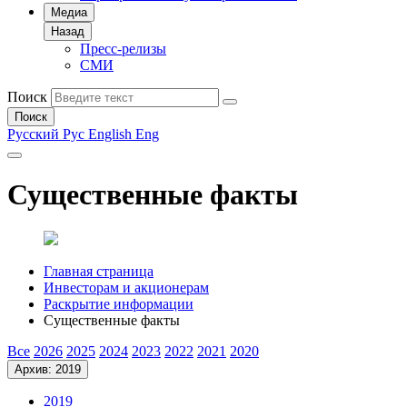
Медиа
Назад
Пресс-релизы
СМИ
Поиск
Поиск
Русский
Рус
English
Eng
Существенные факты
Главная страница
Инвесторам и акционерам
Раскрытие информации
Существенные факты
Все
2026
2025
2024
2023
2022
2021
2020
Архив: 2019
2019