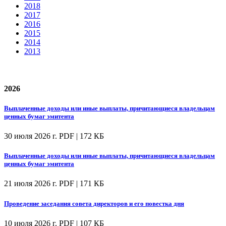
2018
2017
2016
2015
2014
2013
2026
Выплаченные доходы или иные выплаты, причитающиеся владельцам
ценных бумаг эмитента
30 июля 2026 г.
PDF | 172 КБ
Выплаченные доходы или иные выплаты, причитающиеся владельцам
ценных бумаг эмитента
21 июля 2026 г.
PDF | 171 КБ
Проведение заседания совета директоров и его повестка дня
10 июля 2026 г.
PDF | 107 КБ