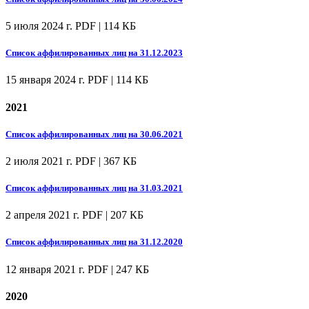
5 июля 2024 г.
PDF | 114 КБ
Список аффилированных лиц на 31.12.2023
15 января 2024 г.
PDF | 114 КБ
2021
Список аффилированных лиц на 30.06.2021
2 июля 2021 г.
PDF | 367 КБ
Список аффилированных лиц на 31.03.2021
2 апреля 2021 г.
PDF | 207 КБ
Список аффилированных лиц на 31.12.2020
12 января 2021 г.
PDF | 247 КБ
2020