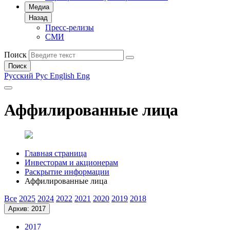
Медиа
Назад
Пресс-релизы
СМИ
Поиск
Поиск
Русский
Рус
English
Eng
Аффилированные лица
Главная страница
Инвесторам и акционерам
Раскрытие информации
Аффилированные лица
Все
2025
2024
2022
2021
2020
2019
2018
Архив: 2017
2017