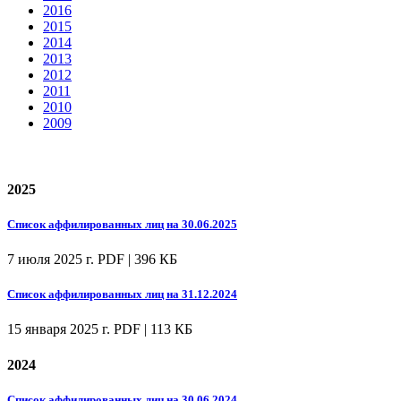
2016
2015
2014
2013
2012
2011
2010
2009
2025
Список аффилированных лиц на 30.06.2025
7 июля 2025 г.
PDF | 396 КБ
Список аффилированных лиц на 31.12.2024
15 января 2025 г.
PDF | 113 КБ
2024
Список аффилированных лиц на 30.06.2024