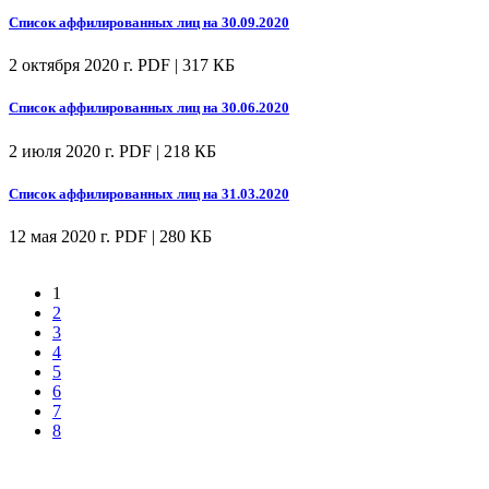
Список аффилированных лиц на 30.09.2020
2 октября 2020 г.
PDF | 317 КБ
Список аффилированных лиц на 30.06.2020
2 июля 2020 г.
PDF | 218 КБ
Список аффилированных лиц на 31.03.2020
12 мая 2020 г.
PDF | 280 КБ
1
2
3
4
5
6
7
8