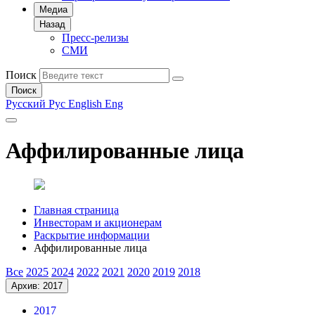
Медиа
Назад
Пресс-релизы
СМИ
Поиск
Поиск
Русский
Рус
English
Eng
Аффилированные лица
Главная страница
Инвесторам и акционерам
Раскрытие информации
Аффилированные лица
Все
2025
2024
2022
2021
2020
2019
2018
Архив: 2017
2017