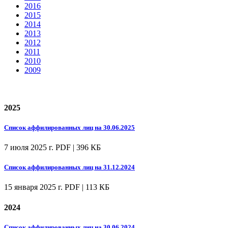
2016
2015
2014
2013
2012
2011
2010
2009
2025
Список аффилированных лиц на 30.06.2025
7 июля 2025 г.
PDF | 396 КБ
Список аффилированных лиц на 31.12.2024
15 января 2025 г.
PDF | 113 КБ
2024
Список аффилированных лиц на 30.06.2024