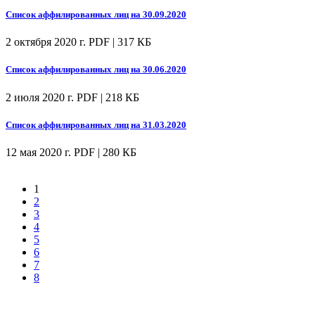
Список аффилированных лиц на 30.09.2020
2 октября 2020 г.
PDF | 317 КБ
Список аффилированных лиц на 30.06.2020
2 июля 2020 г.
PDF | 218 КБ
Список аффилированных лиц на 31.03.2020
12 мая 2020 г.
PDF | 280 КБ
1
2
3
4
5
6
7
8