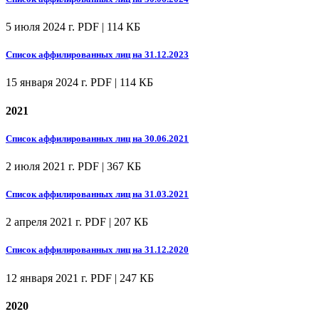
5 июля 2024 г.
PDF | 114 КБ
Список аффилированных лиц на 31.12.2023
15 января 2024 г.
PDF | 114 КБ
2021
Список аффилированных лиц на 30.06.2021
2 июля 2021 г.
PDF | 367 КБ
Список аффилированных лиц на 31.03.2021
2 апреля 2021 г.
PDF | 207 КБ
Список аффилированных лиц на 31.12.2020
12 января 2021 г.
PDF | 247 КБ
2020