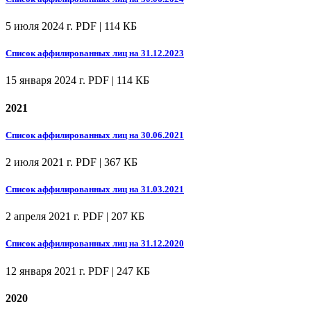
5 июля 2024 г.
PDF | 114 КБ
Список аффилированных лиц на 31.12.2023
15 января 2024 г.
PDF | 114 КБ
2021
Список аффилированных лиц на 30.06.2021
2 июля 2021 г.
PDF | 367 КБ
Список аффилированных лиц на 31.03.2021
2 апреля 2021 г.
PDF | 207 КБ
Список аффилированных лиц на 31.12.2020
12 января 2021 г.
PDF | 247 КБ
2020