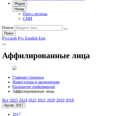
Медиа
Назад
Пресс-релизы
СМИ
Поиск
Поиск
Русский
Рус
English
Eng
Аффилированные лица
Главная страница
Инвесторам и акционерам
Раскрытие информации
Аффилированные лица
Все
2025
2024
2022
2021
2020
2019
2018
Архив: 2017
2017