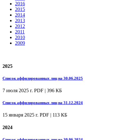
2016
2015
2014
2013
2012
2011
2010
2009
2025
Список аффилированных лиц на 30.06.2025
7 июля 2025 г.
PDF | 396 КБ
Список аффилированных лиц на 31.12.2024
15 января 2025 г.
PDF | 113 КБ
2024
Список аффилированных лиц на 30.06.2024