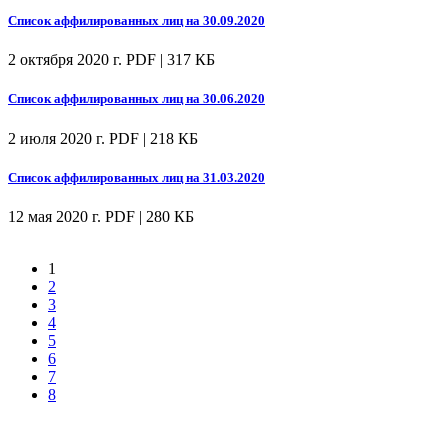
Список аффилированных лиц на 30.09.2020
2 октября 2020 г.
PDF | 317 КБ
Список аффилированных лиц на 30.06.2020
2 июля 2020 г.
PDF | 218 КБ
Список аффилированных лиц на 31.03.2020
12 мая 2020 г.
PDF | 280 КБ
1
2
3
4
5
6
7
8