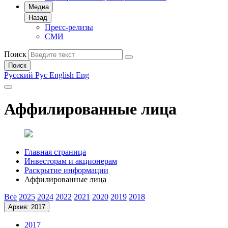
Медиа
Назад
Пресс-релизы
СМИ
Поиск
Поиск
Русский
Рус
English
Eng
Аффилированные лица
Главная страница
Инвесторам и акционерам
Раскрытие информации
Аффилированные лица
Все
2025
2024
2022
2021
2020
2019
2018
Архив: 2017
2017