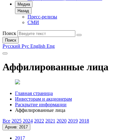
Медиа
Назад
Пресс-релизы
СМИ
Поиск
Поиск
Русский
Рус
English
Eng
Аффилированные лица
Главная страница
Инвесторам и акционерам
Раскрытие информации
Аффилированные лица
Все
2025
2024
2022
2021
2020
2019
2018
Архив: 2017
2017