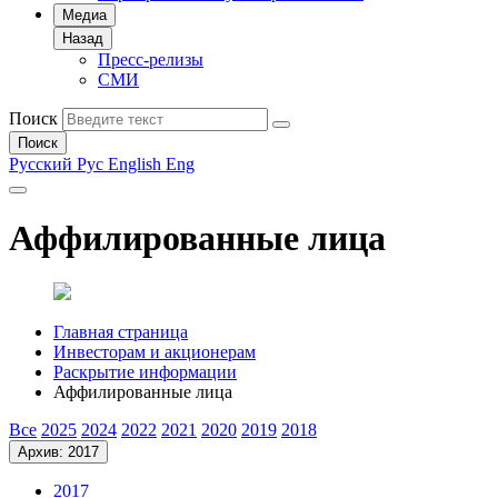
Медиа
Назад
Пресс-релизы
СМИ
Поиск
Поиск
Русский
Рус
English
Eng
Аффилированные лица
Главная страница
Инвесторам и акционерам
Раскрытие информации
Аффилированные лица
Все
2025
2024
2022
2021
2020
2019
2018
Архив: 2017
2017