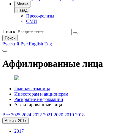
Медиа
Назад
Пресс-релизы
СМИ
Поиск
Поиск
Русский
Рус
English
Eng
Аффилированные лица
Главная страница
Инвесторам и акционерам
Раскрытие информации
Аффилированные лица
Все
2025
2024
2022
2021
2020
2019
2018
Архив: 2017
2017