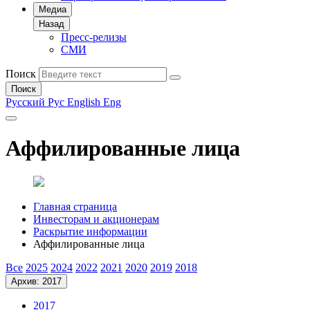
Медиа
Назад
Пресс-релизы
СМИ
Поиск
Поиск
Русский
Рус
English
Eng
Аффилированные лица
Главная страница
Инвесторам и акционерам
Раскрытие информации
Аффилированные лица
Все
2025
2024
2022
2021
2020
2019
2018
Архив: 2017
2017