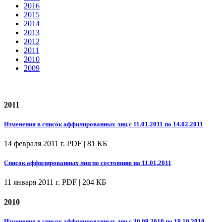
2016
2015
2014
2013
2012
2011
2010
2009
2011
Изменения в список аффилированных лиц с 11.01.2011 по 14.02.2011
14 февраля 2011 г.
PDF | 81 КБ
Список аффилированных лиц по состоянию на 11.01.2011
11 января 2011 г.
PDF | 204 КБ
2010
Изменения в список аффилированных лиц с 30.09.2010 по 19.10.2010