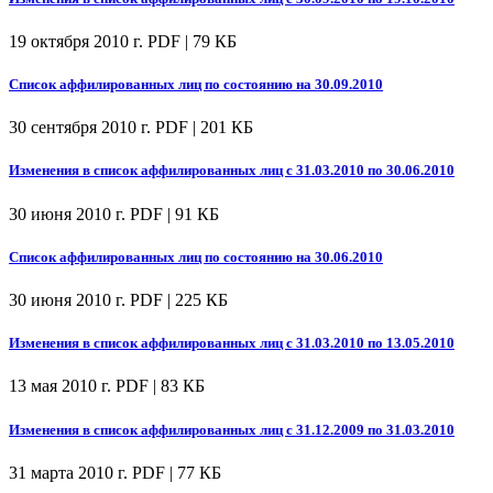
19 октября 2010 г.
PDF | 79 КБ
Список аффилированных лиц по состоянию на 30.09.2010
30 сентября 2010 г.
PDF | 201 КБ
Изменения в список аффилированных лиц с 31.03.2010 по 30.06.2010
30 июня 2010 г.
PDF | 91 КБ
Список аффилированных лиц по состоянию на 30.06.2010
30 июня 2010 г.
PDF | 225 КБ
Изменения в список аффилированных лиц с 31.03.2010 по 13.05.2010
13 мая 2010 г.
PDF | 83 КБ
Изменения в список аффилированных лиц с 31.12.2009 по 31.03.2010
31 марта 2010 г.
PDF | 77 КБ