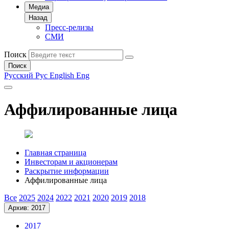
Медиа
Назад
Пресс-релизы
СМИ
Поиск
Поиск
Русский
Рус
English
Eng
Аффилированные лица
Главная страница
Инвесторам и акционерам
Раскрытие информации
Аффилированные лица
Все
2025
2024
2022
2021
2020
2019
2018
Архив: 2017
2017