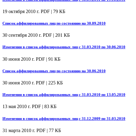
19 октября 2010 г.
PDF | 79 КБ
Список аффилированных лиц по состоянию на 30.09.2010
30 сентября 2010 г.
PDF | 201 КБ
Изменения в список аффилированных лиц с 31.03.2010 по 30.06.2010
30 июня 2010 г.
PDF | 91 КБ
Список аффилированных лиц по состоянию на 30.06.2010
30 июня 2010 г.
PDF | 225 КБ
Изменения в список аффилированных лиц с 31.03.2010 по 13.05.2010
13 мая 2010 г.
PDF | 83 КБ
Изменения в список аффилированных лиц с 31.12.2009 по 31.03.2010
31 марта 2010 г.
PDF | 77 КБ