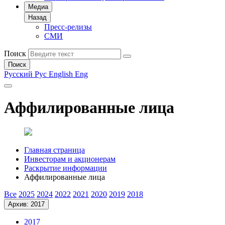
Медиа
Назад
Пресс-релизы
СМИ
Поиск
Поиск
Русский
Рус
English
Eng
Аффилированные лица
Главная страница
Инвесторам и акционерам
Раскрытие информации
Аффилированные лица
Все
2025
2024
2022
2021
2020
2019
2018
Архив: 2017
2017