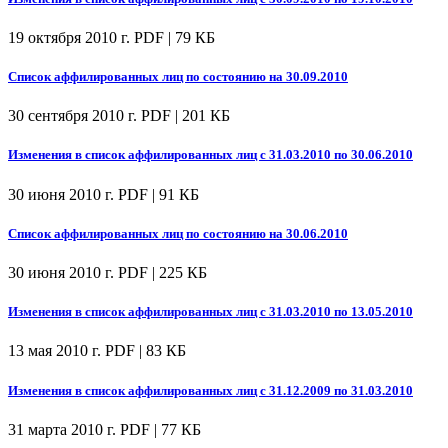
19 октября 2010 г.
PDF | 79 КБ
Список аффилированных лиц по состоянию на 30.09.2010
30 сентября 2010 г.
PDF | 201 КБ
Изменения в список аффилированных лиц с 31.03.2010 по 30.06.2010
30 июня 2010 г.
PDF | 91 КБ
Список аффилированных лиц по состоянию на 30.06.2010
30 июня 2010 г.
PDF | 225 КБ
Изменения в список аффилированных лиц с 31.03.2010 по 13.05.2010
13 мая 2010 г.
PDF | 83 КБ
Изменения в список аффилированных лиц с 31.12.2009 по 31.03.2010
31 марта 2010 г.
PDF | 77 КБ