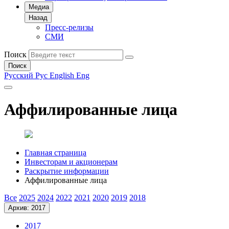
Медиа
Назад
Пресс-релизы
СМИ
Поиск
Поиск
Русский
Рус
English
Eng
Аффилированные лица
Главная страница
Инвесторам и акционерам
Раскрытие информации
Аффилированные лица
Все
2025
2024
2022
2021
2020
2019
2018
Архив: 2017
2017