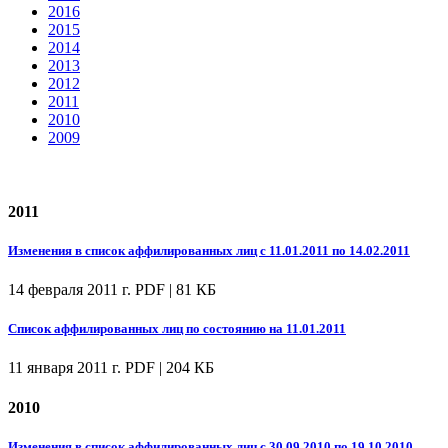
2016
2015
2014
2013
2012
2011
2010
2009
2011
Изменения в список аффилированных лиц с 11.01.2011 по 14.02.2011
14 февраля 2011 г.
PDF | 81 КБ
Список аффилированных лиц по состоянию на 11.01.2011
11 января 2011 г.
PDF | 204 КБ
2010
Изменения в список аффилированных лиц с 30.09.2010 по 19.10.2010