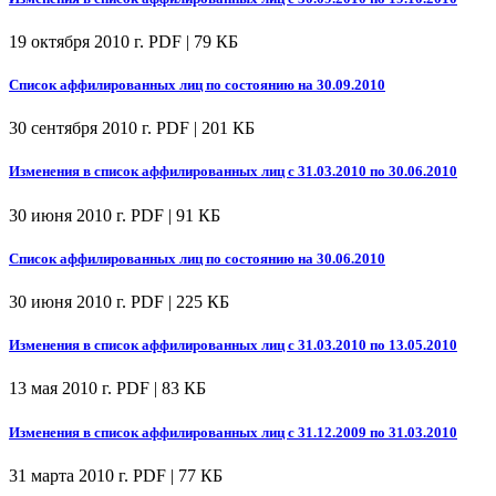
19 октября 2010 г.
PDF | 79 КБ
Список аффилированных лиц по состоянию на 30.09.2010
30 сентября 2010 г.
PDF | 201 КБ
Изменения в список аффилированных лиц с 31.03.2010 по 30.06.2010
30 июня 2010 г.
PDF | 91 КБ
Список аффилированных лиц по состоянию на 30.06.2010
30 июня 2010 г.
PDF | 225 КБ
Изменения в список аффилированных лиц с 31.03.2010 по 13.05.2010
13 мая 2010 г.
PDF | 83 КБ
Изменения в список аффилированных лиц с 31.12.2009 по 31.03.2010
31 марта 2010 г.
PDF | 77 КБ