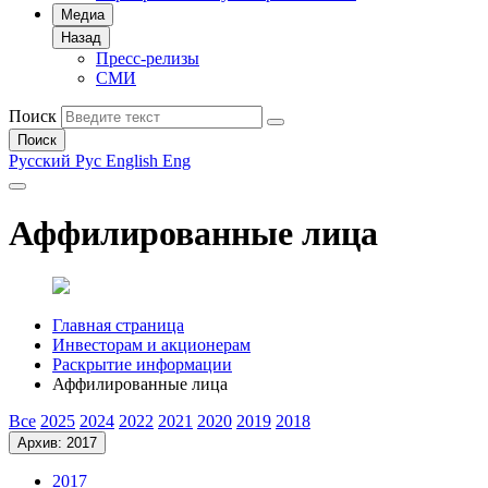
Медиа
Назад
Пресс-релизы
СМИ
Поиск
Поиск
Русский
Рус
English
Eng
Аффилированные лица
Главная страница
Инвесторам и акционерам
Раскрытие информации
Аффилированные лица
Все
2025
2024
2022
2021
2020
2019
2018
Архив: 2017
2017