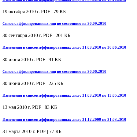
19 октября 2010 г.
PDF | 79 КБ
Список аффилированных лиц по состоянию на 30.09.2010
30 сентября 2010 г.
PDF | 201 КБ
Изменения в список аффилированных лиц с 31.03.2010 по 30.06.2010
30 июня 2010 г.
PDF | 91 КБ
Список аффилированных лиц по состоянию на 30.06.2010
30 июня 2010 г.
PDF | 225 КБ
Изменения в список аффилированных лиц с 31.03.2010 по 13.05.2010
13 мая 2010 г.
PDF | 83 КБ
Изменения в список аффилированных лиц с 31.12.2009 по 31.03.2010
31 марта 2010 г.
PDF | 77 КБ