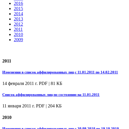
2016
2015
2014
2013
2012
2011
2010
2009
2011
Изменения в список аффилированных лиц с 11.01.2011 по 14.02.2011
14 февраля 2011 г.
PDF | 81 КБ
Список аффилированных лиц по состоянию на 11.01.2011
11 января 2011 г.
PDF | 204 КБ
2010
Изменения в список аффилированных лиц с 30.09.2010 по 19.10.2010