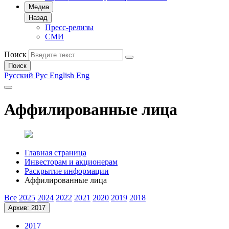
Медиа
Назад
Пресс-релизы
СМИ
Поиск
Поиск
Русский
Рус
English
Eng
Аффилированные лица
Главная страница
Инвесторам и акционерам
Раскрытие информации
Аффилированные лица
Все
2025
2024
2022
2021
2020
2019
2018
Архив: 2017
2017