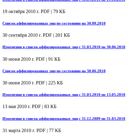
19 октября 2010 г.
PDF | 79 КБ
Список аффилированных лиц по состоянию на 30.09.2010
30 сентября 2010 г.
PDF | 201 КБ
Изменения в список аффилированных лиц с 31.03.2010 по 30.06.2010
30 июня 2010 г.
PDF | 91 КБ
Список аффилированных лиц по состоянию на 30.06.2010
30 июня 2010 г.
PDF | 225 КБ
Изменения в список аффилированных лиц с 31.03.2010 по 13.05.2010
13 мая 2010 г.
PDF | 83 КБ
Изменения в список аффилированных лиц с 31.12.2009 по 31.03.2010
31 марта 2010 г.
PDF | 77 КБ