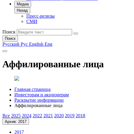
Медиа
Назад
Пресс-релизы
СМИ
Поиск
Поиск
Русский
Рус
English
Eng
Аффилированные лица
Главная страница
Инвесторам и акционерам
Раскрытие информации
Аффилированные лица
Все
2025
2024
2022
2021
2020
2019
2018
Архив: 2017
2017