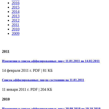
2016
2015
2014
2013
2012
2011
2010
2009
2011
Изменения в список аффилированных лиц с 11.01.2011 по 14.02.2011
14 февраля 2011 г.
PDF | 81 КБ
Список аффилированных лиц по состоянию на 11.01.2011
11 января 2011 г.
PDF | 204 КБ
2010
Изменения в список аффилированных лиц с 30.09.2010 по 19.10.2010