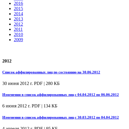
2016
2015
2014
2013
2012
2011
2010
2009
2012
Список аффилированных лиц по состоянию на 30.06.2012
30 июня 2012 г.
PDF | 280 КБ
Изменения в список аффилированных лиц с 04.04.2012 по 06.06.2012
6 июня 2012 г.
PDF | 134 КБ
Изменения в список аффилированных лиц с 30.03.2012 по 04.04.2012
4 апреля 2012 г.
PDF | 95 КБ