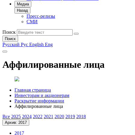
Медиа
Назад
Пресс-релизы
СМИ
Поиск
Поиск
Русский
Рус
English
Eng
Аффилированные лица
Главная страница
Инвесторам и акционерам
Раскрытие информации
Аффилированные лица
Все
2025
2024
2022
2021
2020
2019
2018
Архив: 2017
2017