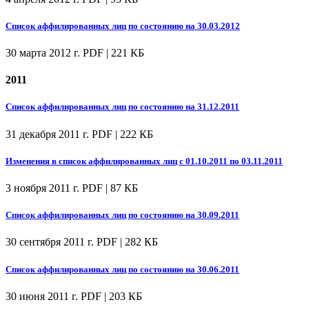
Список аффилированных лиц по состоянию на 30.03.2012
30 марта 2012 г.
PDF | 221 КБ
2011
Список аффилированных лиц по состоянию на 31.12.2011
31 декабря 2011 г.
PDF | 222 КБ
Изменения в список аффилированных лиц с 01.10.2011 по 03.11.2011
3 ноября 2011 г.
PDF | 87 КБ
Список аффилированных лиц по состоянию на 30.09.2011
30 сентября 2011 г.
PDF | 282 КБ
Список аффилированных лиц по состоянию на 30.06.2011
30 июня 2011 г.
PDF | 203 КБ