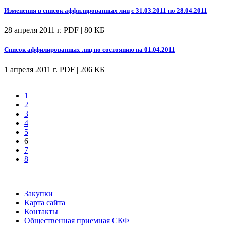
Изменения в список аффилированных лиц с 31.03.2011 по 28.04.2011
28 апреля 2011 г.
PDF | 80 КБ
Список аффилированных лиц по состоянию на 01.04.2011
1 апреля 2011 г.
PDF | 206 КБ
1
2
3
4
5
6
7
8
Закупки
Карта сайта
Контакты
Общественная приемная СКФ