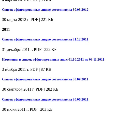
Список аффилированных лиц по состоянию на 30.03.2012
30 марта 2012 г.
PDF | 221 КБ
2011
Список аффилированных лиц по состоянию на 31.12.2011
31 декабря 2011 г.
PDF | 222 КБ
Изменения в список аффилированных лиц с 01.10.2011 по 03.11.2011
3 ноября 2011 г.
PDF | 87 КБ
Список аффилированных лиц по состоянию на 30.09.2011
30 сентября 2011 г.
PDF | 282 КБ
Список аффилированных лиц по состоянию на 30.06.2011
30 июня 2011 г.
PDF | 203 КБ