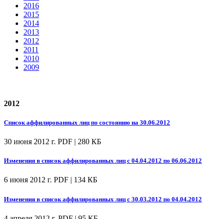
2016
2015
2014
2013
2012
2011
2010
2009
2012
Список аффилированных лиц по состоянию на 30.06.2012
30 июня 2012 г.
PDF | 280 КБ
Изменения в список аффилированных лиц с 04.04.2012 по 06.06.2012
6 июня 2012 г.
PDF | 134 КБ
Изменения в список аффилированных лиц с 30.03.2012 по 04.04.2012
4 апреля 2012 г.
PDF | 95 КБ