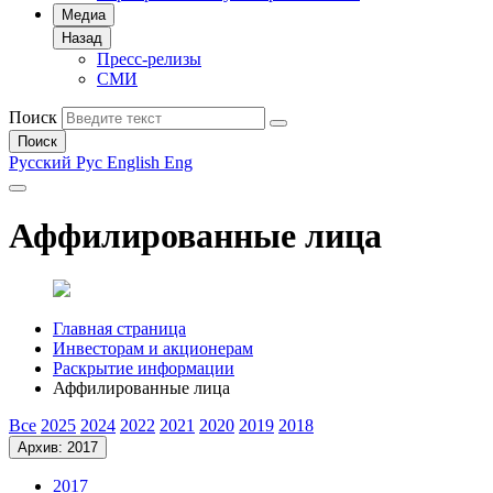
Медиа
Назад
Пресс-релизы
СМИ
Поиск
Поиск
Русский
Рус
English
Eng
Аффилированные лица
Главная страница
Инвесторам и акционерам
Раскрытие информации
Аффилированные лица
Все
2025
2024
2022
2021
2020
2019
2018
Архив: 2017
2017