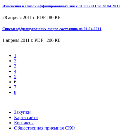
Изменения в список аффилированных лиц с 31.03.2011 по 28.04.2011
28 апреля 2011 г.
PDF | 80 КБ
Список аффилированных лиц по состоянию на 01.04.2011
1 апреля 2011 г.
PDF | 206 КБ
1
2
3
4
5
6
7
8
Закупки
Карта сайта
Контакты
Общественная приемная СКФ