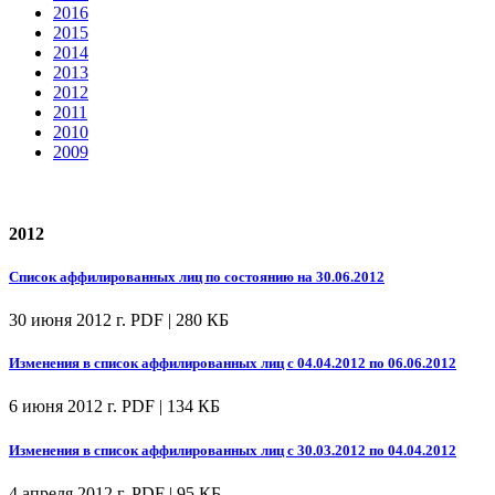
2016
2015
2014
2013
2012
2011
2010
2009
2012
Список аффилированных лиц по состоянию на 30.06.2012
30 июня 2012 г.
PDF | 280 КБ
Изменения в список аффилированных лиц с 04.04.2012 по 06.06.2012
6 июня 2012 г.
PDF | 134 КБ
Изменения в список аффилированных лиц с 30.03.2012 по 04.04.2012
4 апреля 2012 г.
PDF | 95 КБ