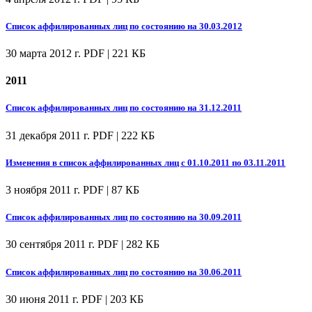
Список аффилированных лиц по состоянию на 30.03.2012
30 марта 2012 г.
PDF | 221 КБ
2011
Список аффилированных лиц по состоянию на 31.12.2011
31 декабря 2011 г.
PDF | 222 КБ
Изменения в список аффилированных лиц с 01.10.2011 по 03.11.2011
3 ноября 2011 г.
PDF | 87 КБ
Список аффилированных лиц по состоянию на 30.09.2011
30 сентября 2011 г.
PDF | 282 КБ
Список аффилированных лиц по состоянию на 30.06.2011
30 июня 2011 г.
PDF | 203 КБ