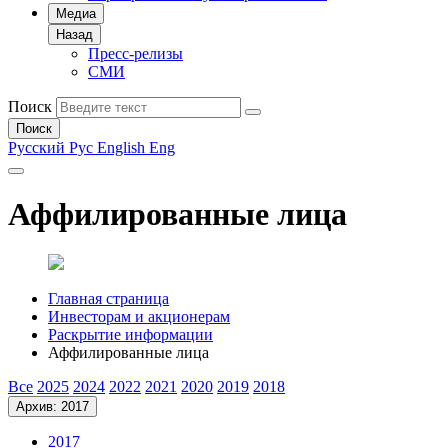
Медиа
Назад
Пресс-релизы
СМИ
Поиск
Поиск
Русский
Рус
English
Eng
Аффилированные лица
Главная страница
Инвесторам и акционерам
Раскрытие информации
Аффилированные лица
Все
2025
2024
2022
2021
2020
2019
2018
Архив: 2017
2017