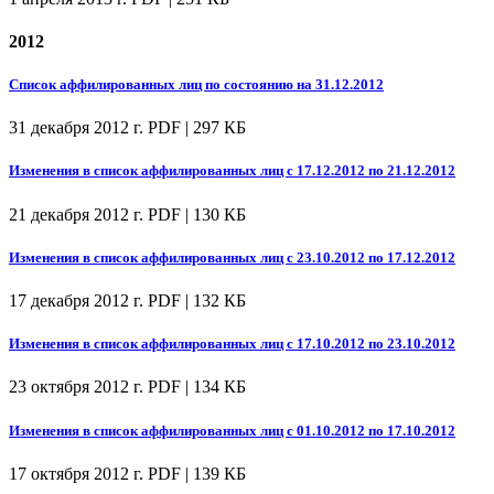
2012
Список аффилированных лиц по состоянию на 31.12.2012
31 декабря 2012 г.
PDF | 297 КБ
Изменения в список аффилированных лиц с 17.12.2012 по 21.12.2012
21 декабря 2012 г.
PDF | 130 КБ
Изменения в список аффилированных лиц с 23.10.2012 по 17.12.2012
17 декабря 2012 г.
PDF | 132 КБ
Изменения в список аффилированных лиц с 17.10.2012 по 23.10.2012
23 октября 2012 г.
PDF | 134 КБ
Изменения в список аффилированных лиц с 01.10.2012 по 17.10.2012
17 октября 2012 г.
PDF | 139 КБ