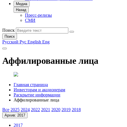
Медиа
Назад
Пресс-релизы
СМИ
Поиск
Поиск
Русский
Рус
English
Eng
Аффилированные лица
Главная страница
Инвесторам и акционерам
Раскрытие информации
Аффилированные лица
Все
2025
2024
2022
2021
2020
2019
2018
Архив: 2017
2017