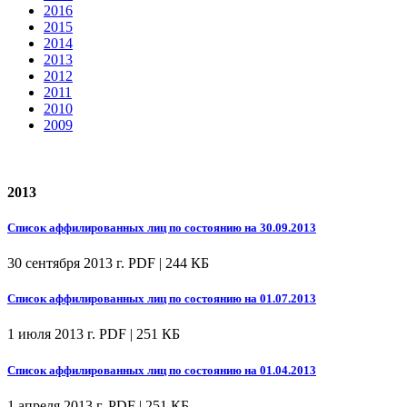
2016
2015
2014
2013
2012
2011
2010
2009
2013
Список аффилированных лиц по состоянию на 30.09.2013
30 сентября 2013 г.
PDF | 244 КБ
Список аффилированных лиц по состоянию на 01.07.2013
1 июля 2013 г.
PDF | 251 КБ
Список аффилированных лиц по состоянию на 01.04.2013
1 апреля 2013 г.
PDF | 251 КБ