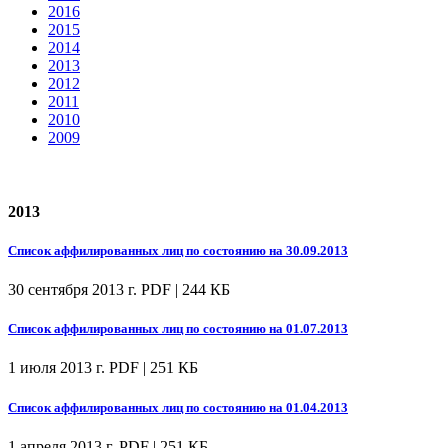
2016
2015
2014
2013
2012
2011
2010
2009
2013
Список аффилированных лиц по состоянию на 30.09.2013
30 сентября 2013 г.
PDF | 244 КБ
Список аффилированных лиц по состоянию на 01.07.2013
1 июля 2013 г.
PDF | 251 КБ
Список аффилированных лиц по состоянию на 01.04.2013
1 апреля 2013 г.
PDF | 251 КБ