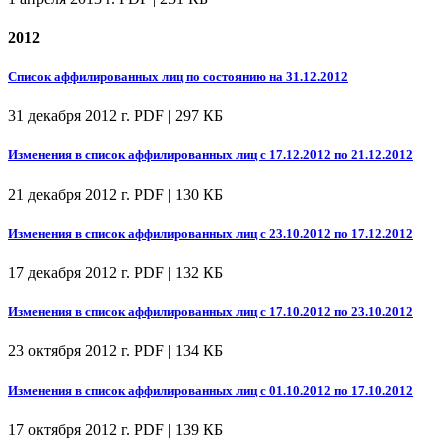
2012
Список аффилированных лиц по состоянию на 31.12.2012
31 декабря 2012 г.
PDF | 297 КБ
Изменения в список аффилированных лиц с 17.12.2012 по 21.12.2012
21 декабря 2012 г.
PDF | 130 КБ
Изменения в список аффилированных лиц с 23.10.2012 по 17.12.2012
17 декабря 2012 г.
PDF | 132 КБ
Изменения в список аффилированных лиц с 17.10.2012 по 23.10.2012
23 октября 2012 г.
PDF | 134 КБ
Изменения в список аффилированных лиц с 01.10.2012 по 17.10.2012
17 октября 2012 г.
PDF | 139 КБ