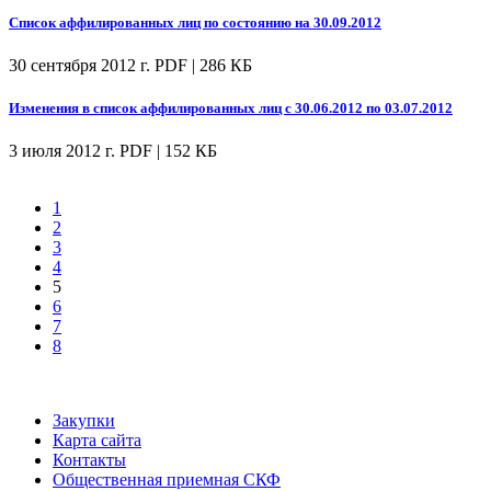
Список аффилированных лиц по состоянию на 30.09.2012
30 сентября 2012 г.
PDF | 286 КБ
Изменения в список аффилированных лиц с 30.06.2012 по 03.07.2012
3 июля 2012 г.
PDF | 152 КБ
1
2
3
4
5
6
7
8
Закупки
Карта сайта
Контакты
Общественная приемная СКФ