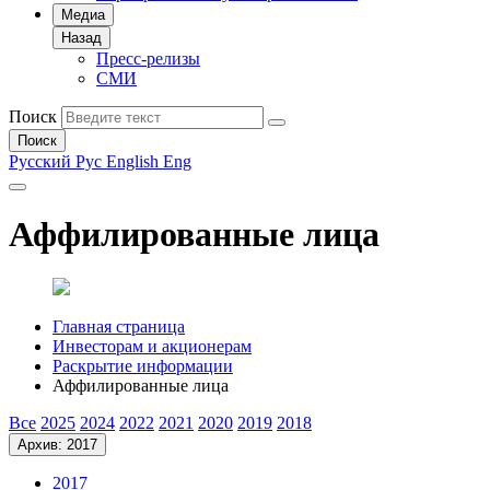
Медиа
Назад
Пресс-релизы
СМИ
Поиск
Поиск
Русский
Рус
English
Eng
Аффилированные лица
Главная страница
Инвесторам и акционерам
Раскрытие информации
Аффилированные лица
Все
2025
2024
2022
2021
2020
2019
2018
Архив: 2017
2017