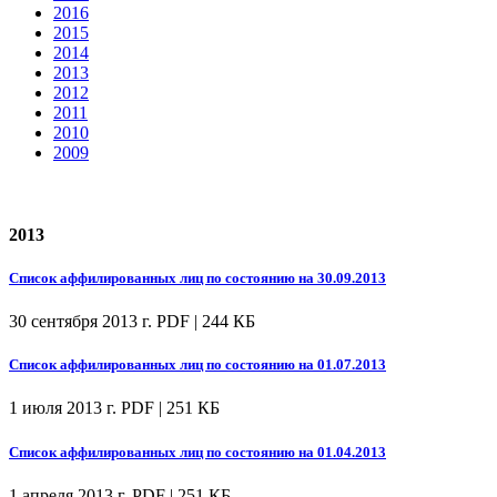
2016
2015
2014
2013
2012
2011
2010
2009
2013
Список аффилированных лиц по состоянию на 30.09.2013
30 сентября 2013 г.
PDF | 244 КБ
Список аффилированных лиц по состоянию на 01.07.2013
1 июля 2013 г.
PDF | 251 КБ
Список аффилированных лиц по состоянию на 01.04.2013
1 апреля 2013 г.
PDF | 251 КБ