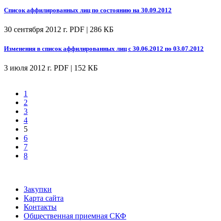
Список аффилированных лиц по состоянию на 30.09.2012
30 сентября 2012 г.
PDF | 286 КБ
Изменения в список аффилированных лиц с 30.06.2012 по 03.07.2012
3 июля 2012 г.
PDF | 152 КБ
1
2
3
4
5
6
7
8
Закупки
Карта сайта
Контакты
Общественная приемная СКФ