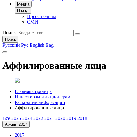
Медиа
Назад
Пресс-релизы
СМИ
Поиск
Поиск
Русский
Рус
English
Eng
Аффилированные лица
Главная страница
Инвесторам и акционерам
Раскрытие информации
Аффилированные лица
Все
2025
2024
2022
2021
2020
2019
2018
Архив: 2017
2017