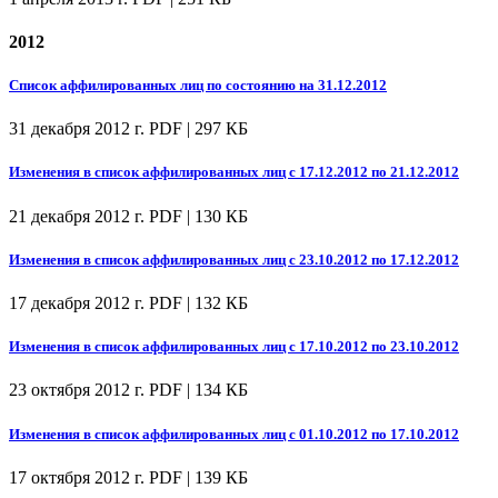
2012
Список аффилированных лиц по состоянию на 31.12.2012
31 декабря 2012 г.
PDF | 297 КБ
Изменения в список аффилированных лиц с 17.12.2012 по 21.12.2012
21 декабря 2012 г.
PDF | 130 КБ
Изменения в список аффилированных лиц с 23.10.2012 по 17.12.2012
17 декабря 2012 г.
PDF | 132 КБ
Изменения в список аффилированных лиц с 17.10.2012 по 23.10.2012
23 октября 2012 г.
PDF | 134 КБ
Изменения в список аффилированных лиц с 01.10.2012 по 17.10.2012
17 октября 2012 г.
PDF | 139 КБ