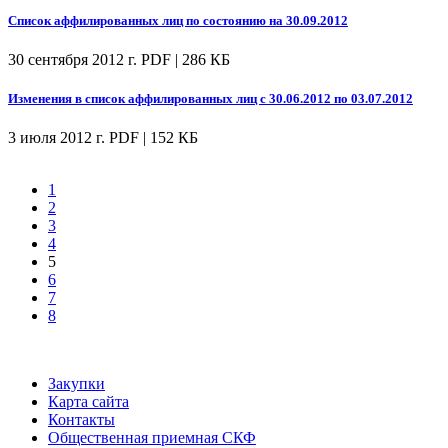
Список аффилированных лиц по состоянию на 30.09.2012
30 сентября 2012 г.
PDF | 286 КБ
Изменения в список аффилированных лиц с 30.06.2012 по 03.07.2012
3 июля 2012 г.
PDF | 152 КБ
1
2
3
4
5
6
7
8
Закупки
Карта сайта
Контакты
Общественная приемная СКФ