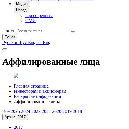
Медиа
Назад
Пресс-релизы
СМИ
Поиск
Поиск
Русский
Рус
English
Eng
Аффилированные лица
Главная страница
Инвесторам и акционерам
Раскрытие информации
Аффилированные лица
Все
2025
2024
2022
2021
2020
2019
2018
Архив: 2017
2017