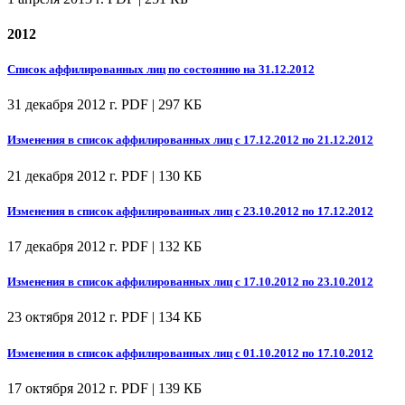
2012
Список аффилированных лиц по состоянию на 31.12.2012
31 декабря 2012 г.
PDF | 297 КБ
Изменения в список аффилированных лиц с 17.12.2012 по 21.12.2012
21 декабря 2012 г.
PDF | 130 КБ
Изменения в список аффилированных лиц с 23.10.2012 по 17.12.2012
17 декабря 2012 г.
PDF | 132 КБ
Изменения в список аффилированных лиц с 17.10.2012 по 23.10.2012
23 октября 2012 г.
PDF | 134 КБ
Изменения в список аффилированных лиц с 01.10.2012 по 17.10.2012
17 октября 2012 г.
PDF | 139 КБ