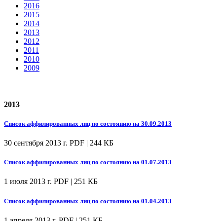
2016
2015
2014
2013
2012
2011
2010
2009
2013
Список аффилированных лиц по состоянию на 30.09.2013
30 сентября 2013 г.
PDF | 244 КБ
Список аффилированных лиц по состоянию на 01.07.2013
1 июля 2013 г.
PDF | 251 КБ
Список аффилированных лиц по состоянию на 01.04.2013
1 апреля 2013 г.
PDF | 251 КБ