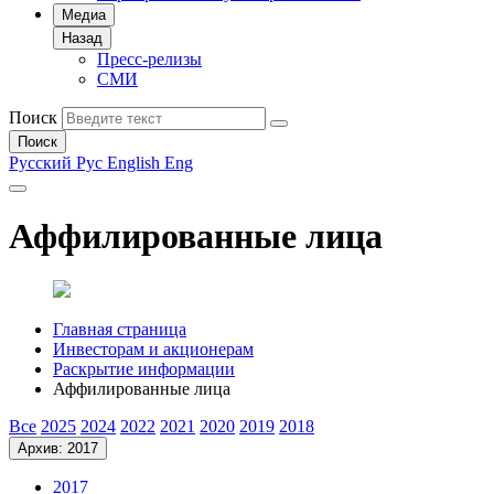
Медиа
Назад
Пресс-релизы
СМИ
Поиск
Поиск
Русский
Рус
English
Eng
Аффилированные лица
Главная страница
Инвесторам и акционерам
Раскрытие информации
Аффилированные лица
Все
2025
2024
2022
2021
2020
2019
2018
Архив: 2017
2017