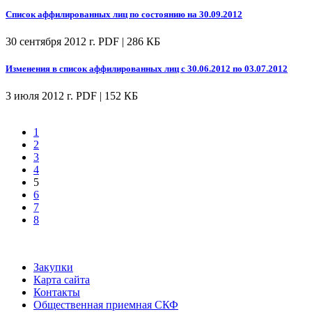
Список аффилированных лиц по состоянию на 30.09.2012
30 сентября 2012 г.
PDF | 286 КБ
Изменения в список аффилированных лиц с 30.06.2012 по 03.07.2012
3 июля 2012 г.
PDF | 152 КБ
1
2
3
4
5
6
7
8
Закупки
Карта сайта
Контакты
Общественная приемная СКФ