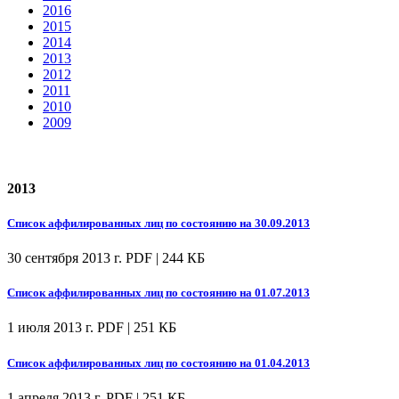
2016
2015
2014
2013
2012
2011
2010
2009
2013
Список аффилированных лиц по состоянию на 30.09.2013
30 сентября 2013 г.
PDF | 244 КБ
Список аффилированных лиц по состоянию на 01.07.2013
1 июля 2013 г.
PDF | 251 КБ
Список аффилированных лиц по состоянию на 01.04.2013
1 апреля 2013 г.
PDF | 251 КБ