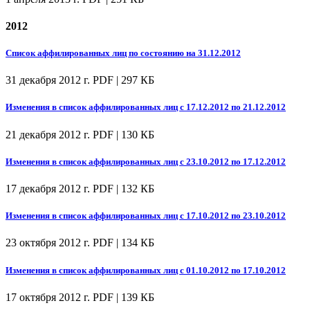
2012
Список аффилированных лиц по состоянию на 31.12.2012
31 декабря 2012 г.
PDF | 297 КБ
Изменения в список аффилированных лиц с 17.12.2012 по 21.12.2012
21 декабря 2012 г.
PDF | 130 КБ
Изменения в список аффилированных лиц с 23.10.2012 по 17.12.2012
17 декабря 2012 г.
PDF | 132 КБ
Изменения в список аффилированных лиц с 17.10.2012 по 23.10.2012
23 октября 2012 г.
PDF | 134 КБ
Изменения в список аффилированных лиц с 01.10.2012 по 17.10.2012
17 октября 2012 г.
PDF | 139 КБ