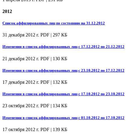
2012
Список аффилированных лиц по состоянию на 31.12.2012
31 декабря 2012 г.
PDF | 297 КБ
Изменения в список аффилированных лиц с 17.12.2012 по 21.12.2012
21 декабря 2012 г.
PDF | 130 КБ
Изменения в список аффилированных лиц с 23.10.2012 по 17.12.2012
17 декабря 2012 г.
PDF | 132 КБ
Изменения в список аффилированных лиц с 17.10.2012 по 23.10.2012
23 октября 2012 г.
PDF | 134 КБ
Изменения в список аффилированных лиц с 01.10.2012 по 17.10.2012
17 октября 2012 г.
PDF | 139 КБ