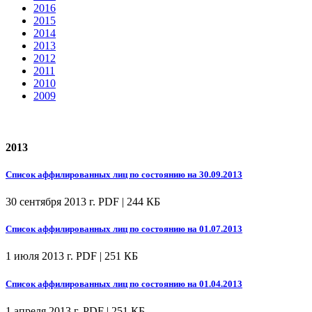
2016
2015
2014
2013
2012
2011
2010
2009
2013
Список аффилированных лиц по состоянию на 30.09.2013
30 сентября 2013 г.
PDF | 244 КБ
Список аффилированных лиц по состоянию на 01.07.2013
1 июля 2013 г.
PDF | 251 КБ
Список аффилированных лиц по состоянию на 01.04.2013
1 апреля 2013 г.
PDF | 251 КБ