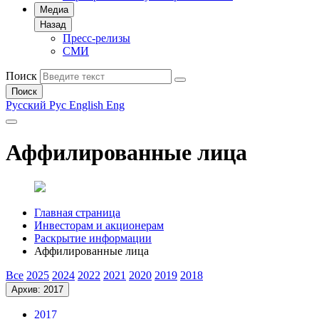
Медиа
Назад
Пресс-релизы
СМИ
Поиск
Поиск
Русский
Рус
English
Eng
Аффилированные лица
Главная страница
Инвесторам и акционерам
Раскрытие информации
Аффилированные лица
Все
2025
2024
2022
2021
2020
2019
2018
Архив: 2017
2017