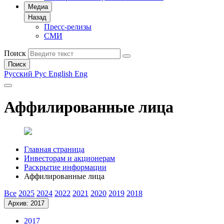
Медиа
Назад
Пресс-релизы
СМИ
Поиск
Поиск
Русский
Рус
English
Eng
Аффилированные лица
Главная страница
Инвесторам и акционерам
Раскрытие информации
Аффилированные лица
Все
2025
2024
2022
2021
2020
2019
2018
Архив: 2017
2017