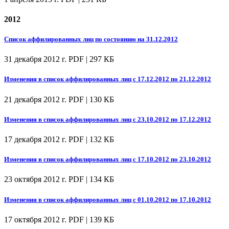
2012
Список аффилированных лиц по состоянию на 31.12.2012
31 декабря 2012 г.
PDF | 297 КБ
Изменения в список аффилированных лиц с 17.12.2012 по 21.12.2012
21 декабря 2012 г.
PDF | 130 КБ
Изменения в список аффилированных лиц с 23.10.2012 по 17.12.2012
17 декабря 2012 г.
PDF | 132 КБ
Изменения в список аффилированных лиц с 17.10.2012 по 23.10.2012
23 октября 2012 г.
PDF | 134 КБ
Изменения в список аффилированных лиц с 01.10.2012 по 17.10.2012
17 октября 2012 г.
PDF | 139 КБ