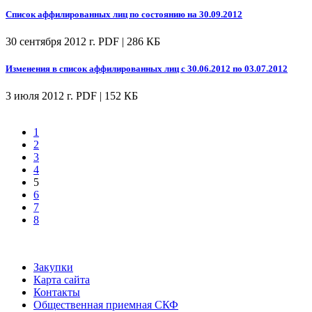
Список аффилированных лиц по состоянию на 30.09.2012
30 сентября 2012 г.
PDF | 286 КБ
Изменения в список аффилированных лиц с 30.06.2012 по 03.07.2012
3 июля 2012 г.
PDF | 152 КБ
1
2
3
4
5
6
7
8
Закупки
Карта сайта
Контакты
Общественная приемная СКФ