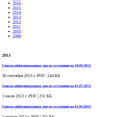
2016
2015
2014
2013
2012
2011
2010
2009
2013
Список аффилированных лиц по состоянию на 30.09.2013
30 сентября 2013 г.
PDF | 244 КБ
Список аффилированных лиц по состоянию на 01.07.2013
1 июля 2013 г.
PDF | 251 КБ
Список аффилированных лиц по состоянию на 01.04.2013
1 апреля 2013 г.
PDF | 251 КБ