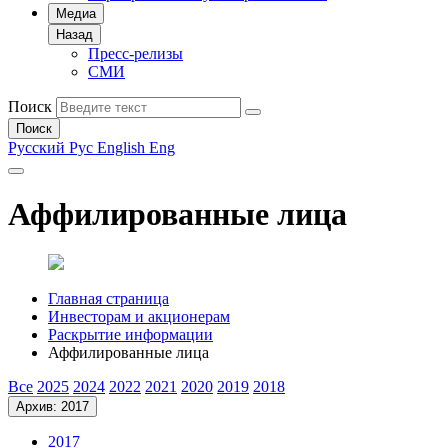
Медиа
Назад
Пресс-релизы
СМИ
Поиск
Поиск
Русский
Рус
English
Eng
Аффилированные лица
Главная страница
Инвесторам и акционерам
Раскрытие информации
Аффилированные лица
Все
2025
2024
2022
2021
2020
2019
2018
Архив: 2017
2017