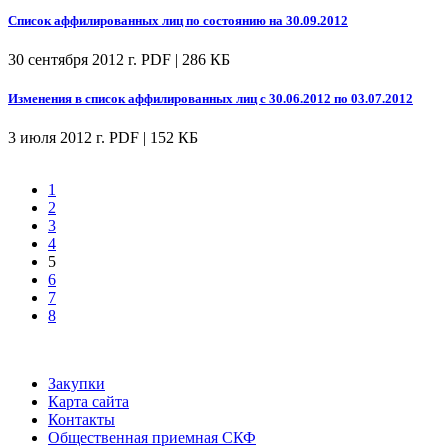
Список аффилированных лиц по состоянию на 30.09.2012
30 сентября 2012 г.
PDF | 286 КБ
Изменения в список аффилированных лиц с 30.06.2012 по 03.07.2012
3 июля 2012 г.
PDF | 152 КБ
1
2
3
4
5
6
7
8
Закупки
Карта сайта
Контакты
Общественная приемная СКФ