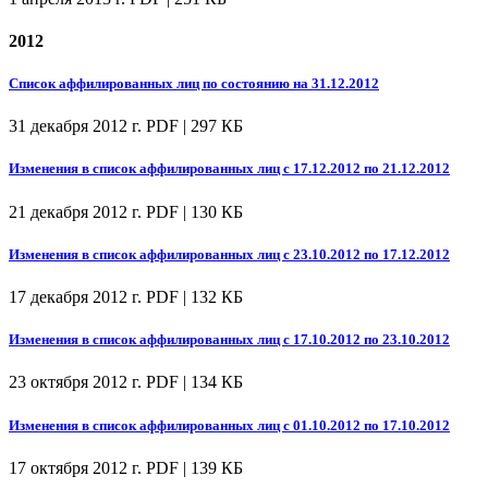
2012
Список аффилированных лиц по состоянию на 31.12.2012
31 декабря 2012 г.
PDF | 297 КБ
Изменения в список аффилированных лиц с 17.12.2012 по 21.12.2012
21 декабря 2012 г.
PDF | 130 КБ
Изменения в список аффилированных лиц с 23.10.2012 по 17.12.2012
17 декабря 2012 г.
PDF | 132 КБ
Изменения в список аффилированных лиц с 17.10.2012 по 23.10.2012
23 октября 2012 г.
PDF | 134 КБ
Изменения в список аффилированных лиц с 01.10.2012 по 17.10.2012
17 октября 2012 г.
PDF | 139 КБ