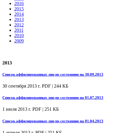
2016
2015
2014
2013
2012
2011
2010
2009
2013
Список аффилированных лиц по состоянию на 30.09.2013
30 сентября 2013 г.
PDF | 244 КБ
Список аффилированных лиц по состоянию на 01.07.2013
1 июля 2013 г.
PDF | 251 КБ
Список аффилированных лиц по состоянию на 01.04.2013
1 апреля 2013 г.
PDF | 251 КБ