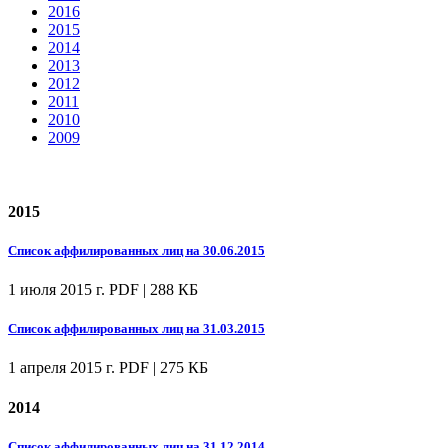
2016
2015
2014
2013
2012
2011
2010
2009
2015
Список аффилированных лиц на 30.06.2015
1 июля 2015 г.
PDF | 288 КБ
Список аффилированных лиц на 31.03.2015
1 апреля 2015 г.
PDF | 275 КБ
2014
Список аффилированных лиц на 31.12.2014