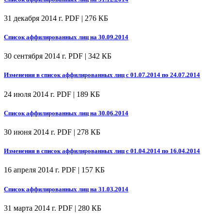
31 декабря 2014 г.
PDF | 276 КБ
Список аффилированных лиц на 30.09.2014
30 сентября 2014 г.
PDF | 342 КБ
Изменения в список аффилированных лиц с 01.07.2014 по 24.07.2014
24 июля 2014 г.
PDF | 189 КБ
Список аффилированных лиц на 30.06.2014
30 июня 2014 г.
PDF | 278 КБ
Изменения в список аффилированных лиц с 01.04.2014 по 16.04.2014
16 апреля 2014 г.
PDF | 157 КБ
Список аффилированных лиц на 31.03.2014
31 марта 2014 г.
PDF | 280 КБ