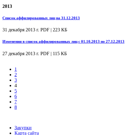
2013
Список аффилированных лиц на 31.12.2013
31 декабря 2013 г.
PDF | 223 КБ
Изменения в список аффилированных лиц с 01.10.2013 по 27.12.2013
27 декабря 2013 г.
PDF | 115 КБ
1
2
3
4
5
6
7
8
Закупки
Карта сайта