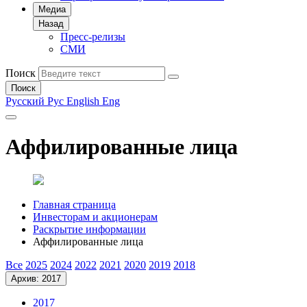
Медиа
Назад
Пресс-релизы
СМИ
Поиск
Поиск
Русский
Рус
English
Eng
Аффилированные лица
Главная страница
Инвесторам и акционерам
Раскрытие информации
Аффилированные лица
Все
2025
2024
2022
2021
2020
2019
2018
Архив: 2017
2017