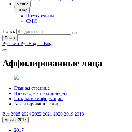
Медиа
Назад
Пресс-релизы
СМИ
Поиск
Поиск
Русский
Рус
English
Eng
Аффилированные лица
Главная страница
Инвесторам и акционерам
Раскрытие информации
Аффилированные лица
Все
2025
2024
2022
2021
2020
2019
2018
Архив: 2017
2017