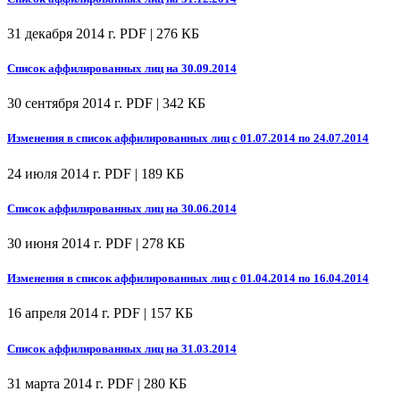
31 декабря 2014 г.
PDF | 276 КБ
Список аффилированных лиц на 30.09.2014
30 сентября 2014 г.
PDF | 342 КБ
Изменения в список аффилированных лиц с 01.07.2014 по 24.07.2014
24 июля 2014 г.
PDF | 189 КБ
Список аффилированных лиц на 30.06.2014
30 июня 2014 г.
PDF | 278 КБ
Изменения в список аффилированных лиц с 01.04.2014 по 16.04.2014
16 апреля 2014 г.
PDF | 157 КБ
Список аффилированных лиц на 31.03.2014
31 марта 2014 г.
PDF | 280 КБ