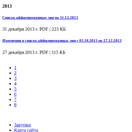
2013
Список аффилированных лиц на 31.12.2013
31 декабря 2013 г.
PDF | 223 КБ
Изменения в список аффилированных лиц с 01.10.2013 по 27.12.2013
27 декабря 2013 г.
PDF | 115 КБ
1
2
3
4
5
6
7
8
Закупки
Карта сайта