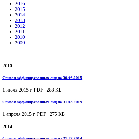
2016
2015
2014
2013
2012
2011
2010
2009
2015
Список аффилированных лиц на 30.06.2015
1 июля 2015 г.
PDF | 288 КБ
Список аффилированных лиц на 31.03.2015
1 апреля 2015 г.
PDF | 275 КБ
2014
Список аффилированных лиц на 31.12.2014