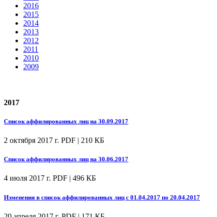
2016
2015
2014
2013
2012
2011
2010
2009
2017
Список аффилированных лиц на 30.09.2017
2 октября 2017 г.
PDF | 210 КБ
Список аффилированных лиц на 30.06.2017
4 июля 2017 г.
PDF | 496 КБ
Изменения в список аффилированных лиц с 01.04.2017 по 20.04.2017
20 апреля 2017 г.
PDF | 171 КБ