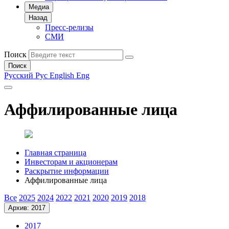
Медиа
Назад
Пресс-релизы
СМИ
Поиск
Поиск
Русский
Рус
English
Eng
Аффилированные лица
Главная страница
Инвесторам и акционерам
Раскрытие информации
Аффилированные лица
Все
2025
2024
2022
2021
2020
2019
2018
Архив: 2017
2017