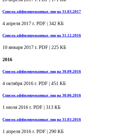
Список аффилированных лиц на 31.03.2017
4 апреля 2017 г.
PDF | 342 КБ
Список аффилированных лиц на 31.12.2016
10 января 2017 г.
PDF | 225 КБ
2016
Список аффилированных лиц на 30.09.2016
4 октября 2016 г.
PDF | 451 КБ
Список аффилированных лиц на 30.06.2016
1 июля 2016 г.
PDF | 313 КБ
Список аффилированных лиц на 31.03.2016
1 апреля 2016 г.
PDF | 290 КБ