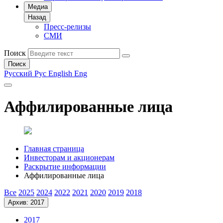
Медиа
Назад
Пресс-релизы
СМИ
Поиск
Поиск
Русский
Рус
English
Eng
Аффилированные лица
Главная страница
Инвесторам и акционерам
Раскрытие информации
Аффилированные лица
Все
2025
2024
2022
2021
2020
2019
2018
Архив: 2017
2017