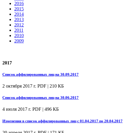
2016
2015
2014
2013
2012
2011
2010
2009
2017
Список аффилированных лиц на 30.09.2017
2 октября 2017 г.
PDF | 210 КБ
Список аффилированных лиц на 30.06.2017
4 июля 2017 г.
PDF | 496 КБ
Изменения в список аффилированных лиц с 01.04.2017 по 20.04.2017
20 апреля 2017 г.
PDF | 171 КБ