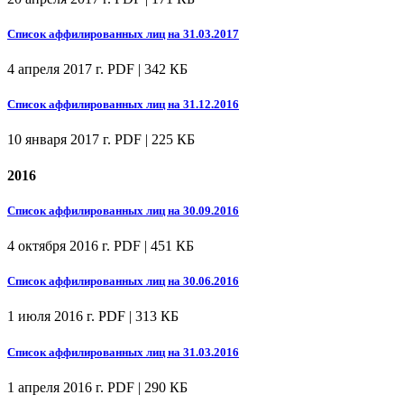
Список аффилированных лиц на 31.03.2017
4 апреля 2017 г.
PDF | 342 КБ
Список аффилированных лиц на 31.12.2016
10 января 2017 г.
PDF | 225 КБ
2016
Список аффилированных лиц на 30.09.2016
4 октября 2016 г.
PDF | 451 КБ
Список аффилированных лиц на 30.06.2016
1 июля 2016 г.
PDF | 313 КБ
Список аффилированных лиц на 31.03.2016
1 апреля 2016 г.
PDF | 290 КБ