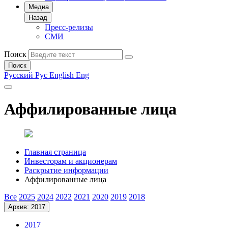
Медиа
Назад
Пресс-релизы
СМИ
Поиск
Поиск
Русский
Рус
English
Eng
Аффилированные лица
Главная страница
Инвесторам и акционерам
Раскрытие информации
Аффилированные лица
Все
2025
2024
2022
2021
2020
2019
2018
Архив: 2017
2017