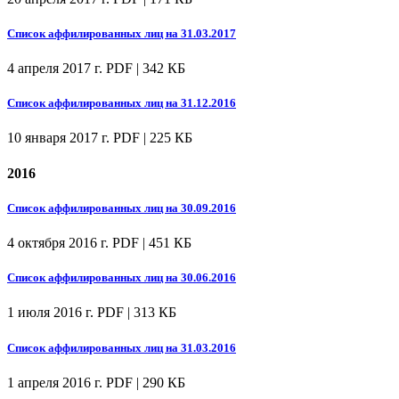
Список аффилированных лиц на 31.03.2017
4 апреля 2017 г.
PDF | 342 КБ
Список аффилированных лиц на 31.12.2016
10 января 2017 г.
PDF | 225 КБ
2016
Список аффилированных лиц на 30.09.2016
4 октября 2016 г.
PDF | 451 КБ
Список аффилированных лиц на 30.06.2016
1 июля 2016 г.
PDF | 313 КБ
Список аффилированных лиц на 31.03.2016
1 апреля 2016 г.
PDF | 290 КБ