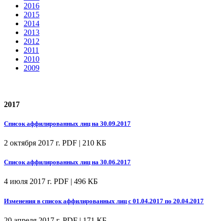
2016
2015
2014
2013
2012
2011
2010
2009
2017
Список аффилированных лиц на 30.09.2017
2 октября 2017 г.
PDF | 210 КБ
Список аффилированных лиц на 30.06.2017
4 июля 2017 г.
PDF | 496 КБ
Изменения в список аффилированных лиц с 01.04.2017 по 20.04.2017
20 апреля 2017 г.
PDF | 171 КБ