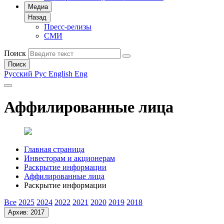
Медиа
Назад
Пресс-релизы
СМИ
Поиск
Поиск
Русский
Рус
English
Eng
Аффилированные лица
Главная страница
Инвесторам и акционерам
Раскрытие информации
Аффилированные лица
Раскрытие информации
Все
2025
2024
2022
2021
2020
2019
2018
Архив: 2017