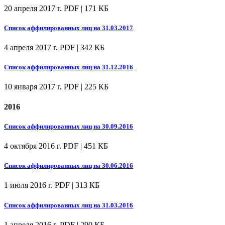
20 апреля 2017 г.
PDF | 171 КБ
Список аффилированных лиц на 31.03.2017
4 апреля 2017 г.
PDF | 342 КБ
Список аффилированных лиц на 31.12.2016
10 января 2017 г.
PDF | 225 КБ
2016
Список аффилированных лиц на 30.09.2016
4 октября 2016 г.
PDF | 451 КБ
Список аффилированных лиц на 30.06.2016
1 июля 2016 г.
PDF | 313 КБ
Список аффилированных лиц на 31.03.2016
1 апреля 2016 г.
PDF | 290 КБ