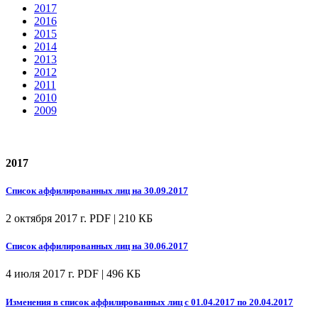
2017
2016
2015
2014
2013
2012
2011
2010
2009
2017
Список аффилированных лиц на 30.09.2017
2 октября 2017 г.
PDF | 210 КБ
Список аффилированных лиц на 30.06.2017
4 июля 2017 г.
PDF | 496 КБ
Изменения в список аффилированных лиц с 01.04.2017 по 20.04.2017