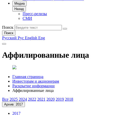
Медиа
Назад
Пресс-релизы
СМИ
Поиск
Поиск
Русский
Рус
English
Eng
Аффилированные лица
Главная страница
Инвесторам и акционерам
Раскрытие информации
Аффилированные лица
Все
2025
2024
2022
2021
2020
2019
2018
Архив: 2017
2017