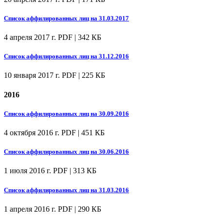
Список аффилированных лиц на 31.03.2017
4 апреля 2017 г.
PDF | 342 КБ
Список аффилированных лиц на 31.12.2016
10 января 2017 г.
PDF | 225 КБ
2016
Список аффилированных лиц на 30.09.2016
4 октября 2016 г.
PDF | 451 КБ
Список аффилированных лиц на 30.06.2016
1 июля 2016 г.
PDF | 313 КБ
Список аффилированных лиц на 31.03.2016
1 апреля 2016 г.
PDF | 290 КБ