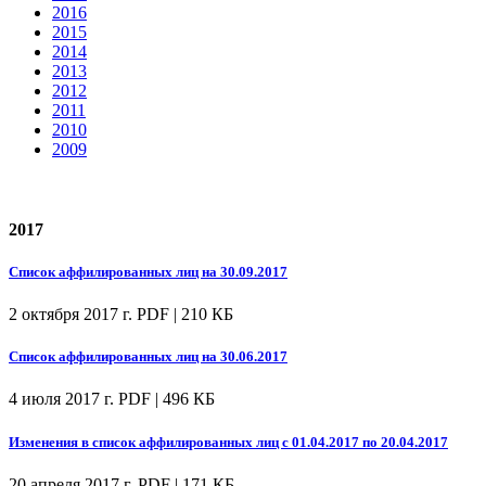
2016
2015
2014
2013
2012
2011
2010
2009
2017
Список аффилированных лиц на 30.09.2017
2 октября 2017 г.
PDF | 210 КБ
Список аффилированных лиц на 30.06.2017
4 июля 2017 г.
PDF | 496 КБ
Изменения в список аффилированных лиц с 01.04.2017 по 20.04.2017
20 апреля 2017 г.
PDF | 171 КБ