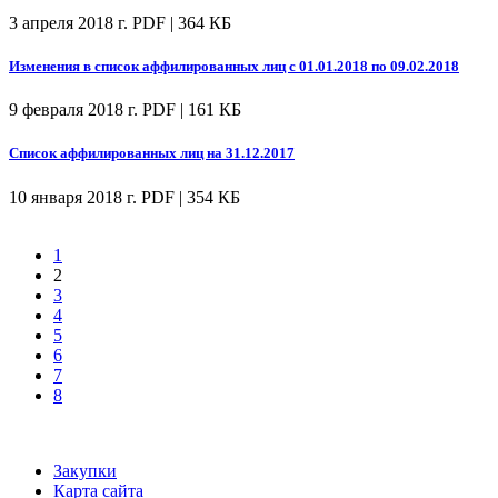
3 апреля 2018 г.
PDF | 364 КБ
Изменения в список аффилированных лиц с 01.01.2018 по 09.02.2018
9 февраля 2018 г.
PDF | 161 КБ
Список аффилированных лиц на 31.12.2017
10 января 2018 г.
PDF | 354 КБ
1
2
3
4
5
6
7
8
Закупки
Карта сайта