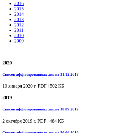
2016
2015
2014
2013
2012
2011
2010
2009
2020
Список аффилированных лиц на 31.12.2019
10 января 2020 г.
PDF | 502 КБ
2019
Список аффилированных лиц на 30.09.2019
2 октября 2019 г.
PDF | 484 КБ
Список аффилированных лиц на 30.06.2019