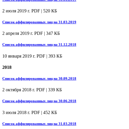
2 июля 2019 г.
PDF | 520 КБ
Список аффилированных лиц на 31.03.2019
2 апреля 2019 г.
PDF | 347 КБ
Список аффилированных лиц на 31.12.2018
10 января 2019 г.
PDF | 393 КБ
2018
Список аффилированных лиц на 30.09.2018
2 октября 2018 г.
PDF | 339 КБ
Список аффилированных лиц на 30.06.2018
3 июля 2018 г.
PDF | 452 КБ
Список аффилированных лиц на 31.03.2018